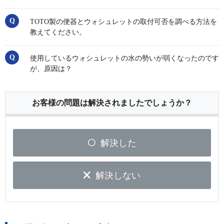
TOTO製の便器とウォシュレットの取付可否を調べる方法を
教えてください。
使用しているウォシュレットの水の勢いが弱くなったのです
が、原因は？
お客様の問題は解決されましたでしょうか？
解決した
解決しない