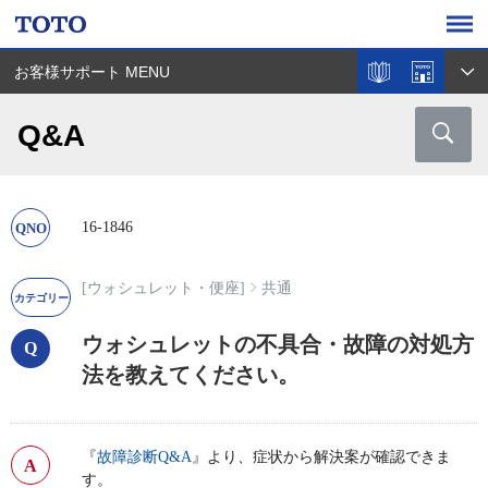
お客様サポート MENU
Q&A
16-1846
[ウォシュレット・便座]
共通
ウォシュレットの不具合・故障の対処方
法を教えてください。
『
故障診断Q&A
』より、症状から解決案が確認できま
す。