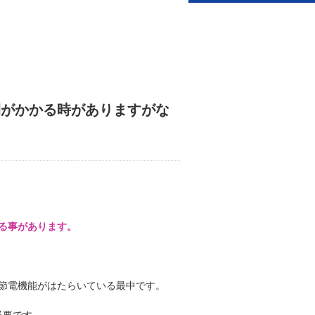
間がかかる時がありますがな
る事があります。
節電機能がはたらいている最中です。