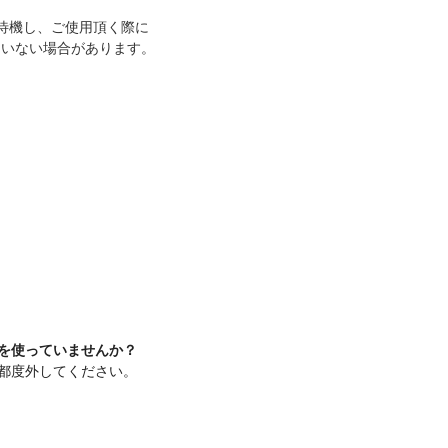
待機し、ご使用頂く際に
いない場合があります。
を使っていませんか？
都度外してください。