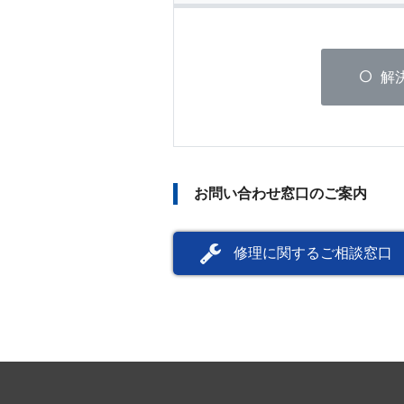
解
お問い合わせ窓口のご案内
修理に関するご相談窓口