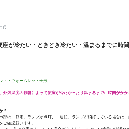
共通
便座が冷たい・ときどき冷たい・温まるまでに時
ット・ウォームレット全般
、外気温度の影響によって便座が冷たかったり温まるまでに時間がかか
か？
部の「節電」ランプが点灯、「運転」ランプが消灯している場合は、
ご確認願います。