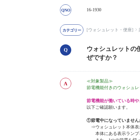
16-1930
[ウォシュレット・便座]
ウォシュレットの
ぜですか？
≪対象製品≫
節電機能付きのウォシュレ
節電機能が働いている時や
以下ご確認願います。
①節電中になっていません
⇒ウォシュレット本体表示
本体にある表示ランプを