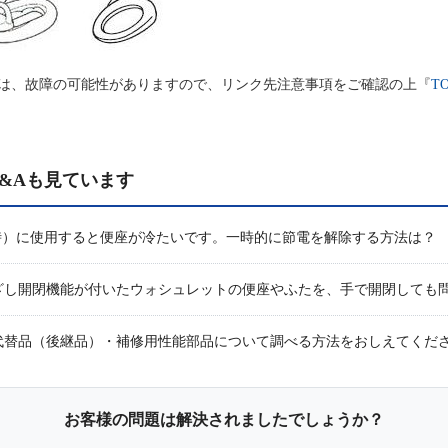
は、故障の可能性がありますので、リンク先注意事項をご確認の上『
T
&Aも見ています
時）に使用すると便座が冷たいです。一時的に節電を解除する方法は？
ざし開閉機能が付いたウォシュレットの便座やふたを、手で開閉しても
代替品（後継品）・補修用性能部品について調べる方法をおしえてくだ
お客様の問題は解決されましたでしょうか？