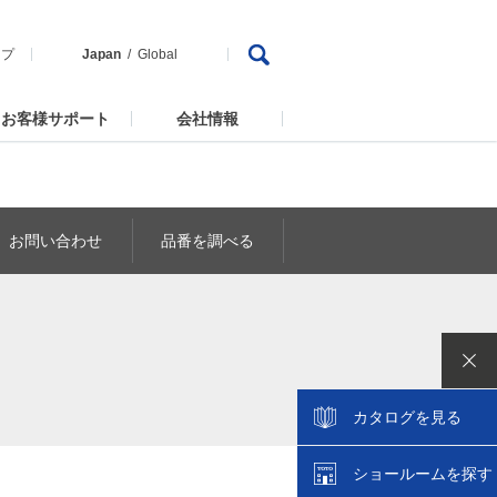
ップ
Japan
Global
お客様サポート
会社情報
お問い合わせ
品番を調べる
カタログを見る
ショールームを探す