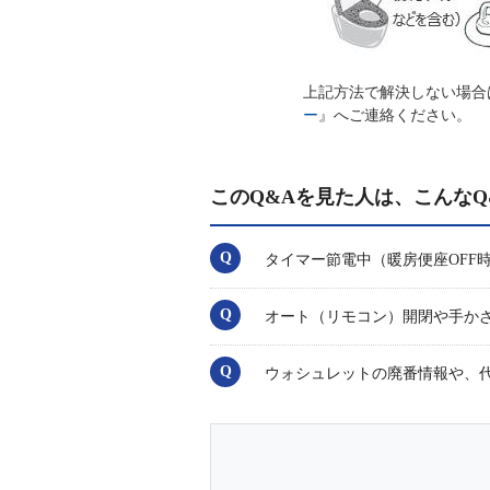
上記方法で解決しない場合
ー
』へご連絡ください。
このQ&Aを見た人は、こんなQ
タイマー節電中（暖房便座OFF
オート（リモコン）開閉や手か
ウォシュレットの廃番情報や、