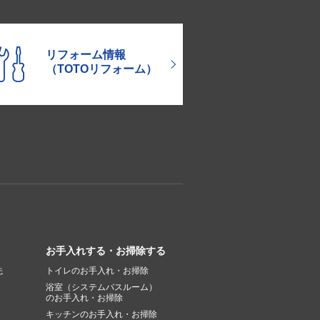
リフォーム情報
（TOTOリフォーム）
お手入れする・お掃除する
先
トイレのお手入れ・お掃除
浴室（システムバスルーム）
のお手入れ・お掃除
キッチンのお手入れ・お掃除