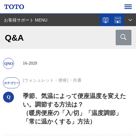
お客様サポート MENU
Q&A
16-2020
[ウォシュレット・便座]
共通
季節、気温によって便座温度を変えた
い。調節する方法は？
（暖房便座の「入/切」「温度調節」
「常に温かくする」方法）