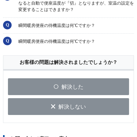
なると自動で便座温度が『切』となりますが、室温の設定を
変更することはできますか？
瞬間暖房便座の待機温度は何℃ですか？
瞬間暖房便座の待機温度は何℃ですか？
お客様の問題は解決されましたでしょうか？
解決した
解決しない