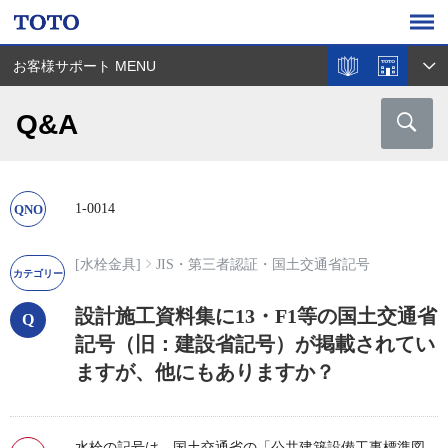
お客様サポート MENU
Q&A
1-0014
[水栓金具]
JIS・第三者認証・国土交通省記号
設計施工資料集に13・F1等の国土交通省
記号（旧：建設省記号）が掲載されてい
ますが、他にもありますか？
水栓の記号は、国土交通省の「公共建築設備工事標準図