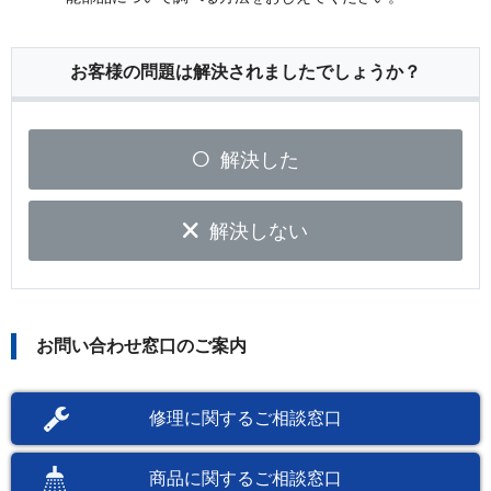
お客様の問題は解決されましたでしょうか？
解決した
解決しない
お問い合わせ窓口のご案内
修理に関するご相談窓口
商品に関するご相談窓口