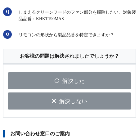
しまえるクリーンフードのファン部分を掃除したい。対象製
品品番：KHKT190MAS
リモコンの形状から製品品番を特定できますか？
お客様の問題は解決されましたでしょうか？
解決した
解決しない
お問い合わせ窓口のご案内