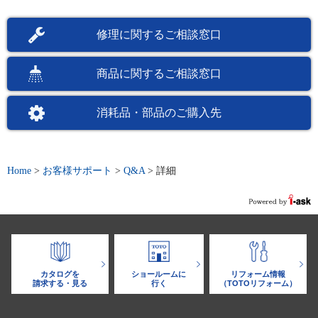
修理に関するご相談窓口
商品に関するご相談窓口
消耗品・部品のご購入先
Home
>
お客様サポート
>
Q&A
>
詳細
カタログを
ショールームに
リフォーム情報
請求する・見る
行く
（TOTOリフォーム）