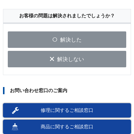
お客様の問題は解決されましたでしょうか？
解決した
解決しない
お問い合わせ窓口のご案内
修理に関するご相談窓口
商品に関するご相談窓口