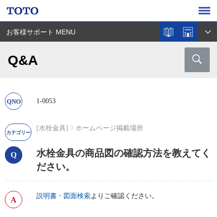
お客様サポート MENU
Q&A
1-0053
[水栓金具]
ホームページ掲載場所
水栓金具の商品図の確認方法を教えてく
ださい。
説明書・図面検索
よりご確認ください。