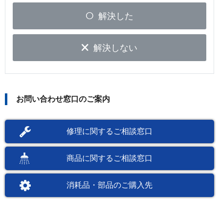
解決した
解決しない
お問い合わせ窓口のご案内
修理に関するご相談窓口
商品に関するご相談窓口
消耗品・部品のご購入先