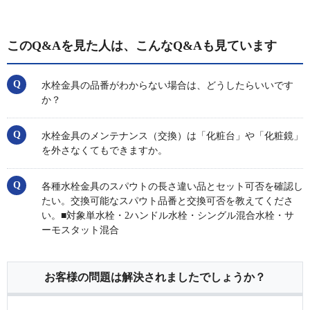
このQ&Aを見た人は、こんなQ&Aも見ています
水栓金具の品番がわからない場合は、どうしたらいいです
か？
水栓金具のメンテナンス（交換）は「化粧台」や「化粧鏡」
を外さなくてもできますか。
各種水栓金具のスパウトの長さ違い品とセット可否を確認し
たい。交換可能なスパウト品番と交換可否を教えてくださ
い。■対象単水栓・2ハンドル水栓・シングル混合水栓・サ
ーモスタット混合
お客様の問題は解決されましたでしょうか？