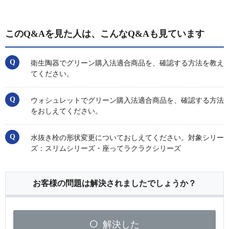
このQ&Aを見た人は、こんなQ&Aも見ています
衛生陶器でグリーン購入法適合商品を、確認する方法を教え
てください。
ウォシュレットでグリーン購入法適合商品を、確認する方法
をおしえてください。
水抜き栓の形状変更についておしえてください。対象シリー
ズ：スリムシリーズ・座ってラクラクシリーズ
お客様の問題は解決されましたでしょうか？
解決した