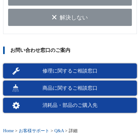
解決しない
お問い合わせ窓口のご案内
修理に関するご相談窓口
商品に関するご相談窓口
消耗品・部品のご購入先
Home
>
お客様サポート
>
Q&A
>
詳細