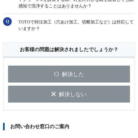
感知で洗浄することはありませんか？
TOTOで特注加工（穴あけ加工、切断加工など）は対応して
いますか？
お客様の問題は解決されましたでしょうか？
解決した
解決しない
お問い合わせ窓口のご案内