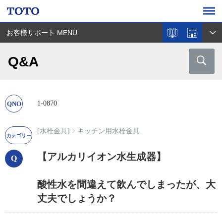
お客様サポート MENU
Q&A
1-0870
[水栓金具]
キッチン用水栓金具
【アルカリイオン水生成器】
酸性水を間違えて飲んでしまったが、大
丈夫でしょうか？