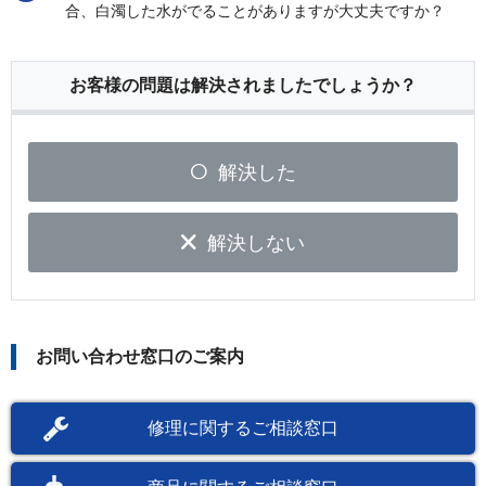
合、白濁した水がでることがありますが大丈夫ですか？
お客様の問題は解決されましたでしょうか？
解決した
解決しない
お問い合わせ窓口のご案内
修理に関するご相談窓口