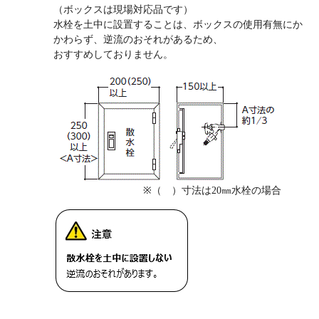
（ボックスは現場対応品です）
水栓を土中に設置することは、ボックスの使用有無にか
かわらず、逆流のおそれがあるため、
おすすめしておりません。
※（ ）寸法は20㎜水栓の場合