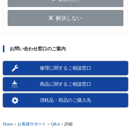
解決しない
お問い合わせ窓口のご案内
修理に関するご相談窓口
商品に関するご相談窓口
消耗品・部品のご購入先
Home
>
お客様サポート
>
Q&A
>
詳細