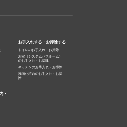
お手入れする・お掃除する
先
トイレのお手入れ・お掃除
浴室（システムバスルーム）
のお手入れ・お掃除
キッチンのお手入れ・お掃除
洗面化粧台のお手入れ・お掃
除
内・