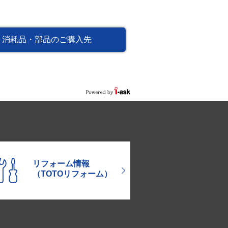
消耗品・部品のご購入先
リフォーム情報
（TOTOリフォーム）