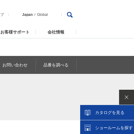
ップ
Japan
Global
お客様サポート
会社情報
お問い合わせ
品番を調べる
カタログを見る
ショールームを探す