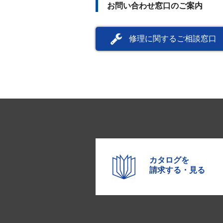
お問い合わせ窓口のご案内
修理に関するご相談窓口
カタログを
請求する・見る