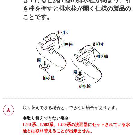
き上げると洗面器の排水栓が閉まり、引
き棒を押すと排水栓が開く仕様の製品の
ことです。
取り替えできる場合と、できない場合があります。
◆取り替えできない場合
L581系、L582系、L589系の洗面器にセットされている水
栓とは取り替えることが出来ません。