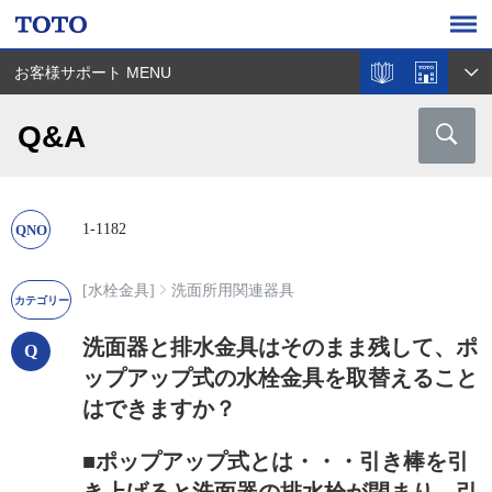
お客様サポート MENU
Q&A
1-1182
[水栓金具]
洗面所用関連器具
洗面器と排水金具はそのまま残して、ポ
ップアップ式の水栓金具を取替えること
はできますか？
■ポップアップ式とは・・・引き棒を引