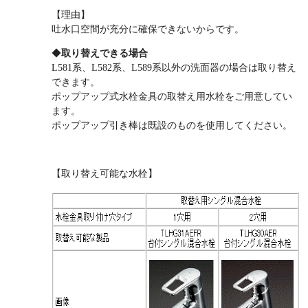
【理由】
吐水口空間が充分に確保できないからです。
◆
取り替えできる場合
L581系、L582系、L589系以外の洗面器の場合は取り替え
できます。
ポップアップ式水栓金具の取替え用水栓をご用意してい
ます。
ポップアップ引き棒は既設のものを使用してください。
【取り替え可能な水栓】