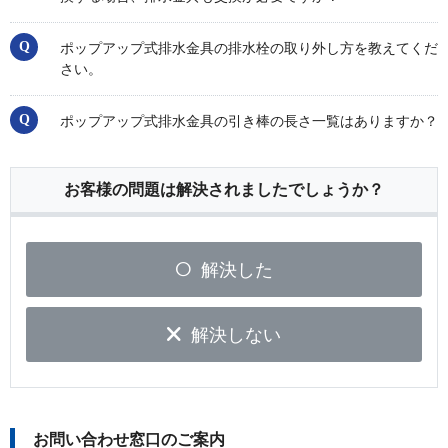
ポップアップ式排水金具の排水栓の取り外し方を教えてくだ
さい。
ポップアップ式排水金具の引き棒の長さ一覧はありますか？
お客様の問題は解決されましたでしょうか？
解決した
解決しない
お問い合わせ窓口のご案内