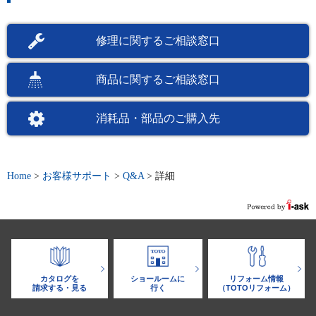
修理に関するご相談窓口
商品に関するご相談窓口
消耗品・部品のご購入先
Home
>
お客様サポート
>
Q&A
>
詳細
カタログを
ショールームに
リフォーム情報
請求する・見る
行く
（TOTOリフォーム）