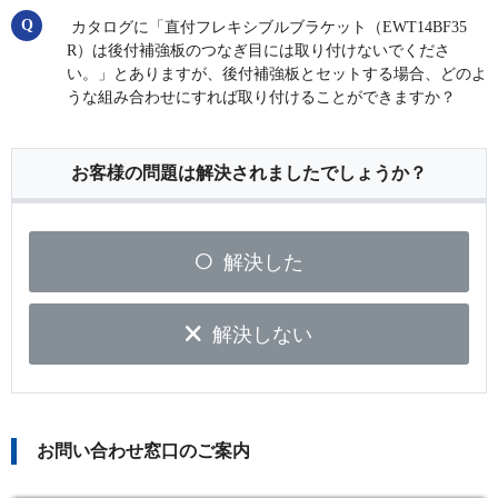
カタログに「直付フレキシブルブラケット（EWT14BF35
R）は後付補強板のつなぎ目には取り付けないでくださ
い。」とありますが、後付補強板とセットする場合、どのよ
うな組み合わせにすれば取り付けることができますか？
お客様の問題は解決されましたでしょうか？
解決した
解決しない
お問い合わせ窓口のご案内