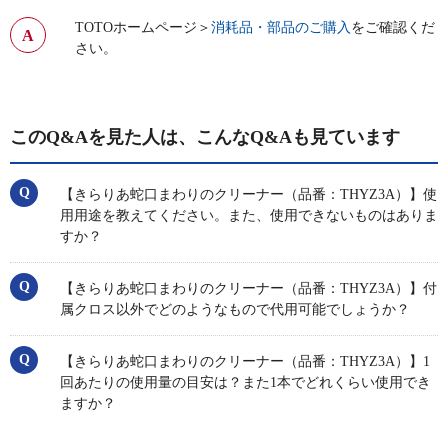
TOTOホームページ＞
消耗品・部品のご購入
をご確認くだ
さい。
このQ&Aを見た人は、こんなQ&Aも見ています
【きらりあ蛇口まわりのクリーナー（品番：THYZ3A）】使
用用途を教えてください。また、使用できないものはありま
すか？
【きらりあ蛇口まわりのクリーナー（品番：THYZ3A）】付
属クロス以外でどのようなもので代用可能でしょうか？
【きらりあ蛇口まわりのクリーナー（品番：THYZ3A）】1
回あたりの使用量の目安は？また1本でどれくらい使用でき
ますか？