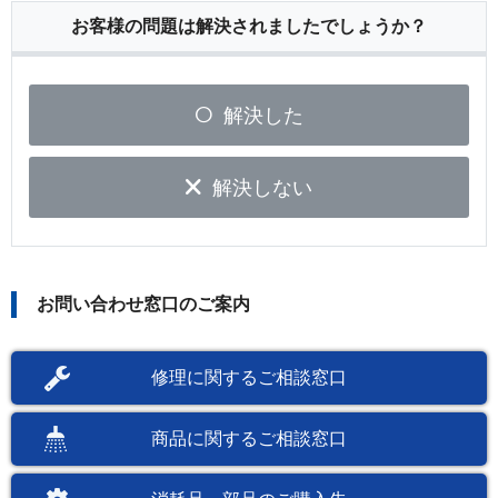
お客様の問題は解決されましたでしょうか？
解決した
解決しない
お問い合わせ窓口のご案内
修理に関するご相談窓口
商品に関するご相談窓口