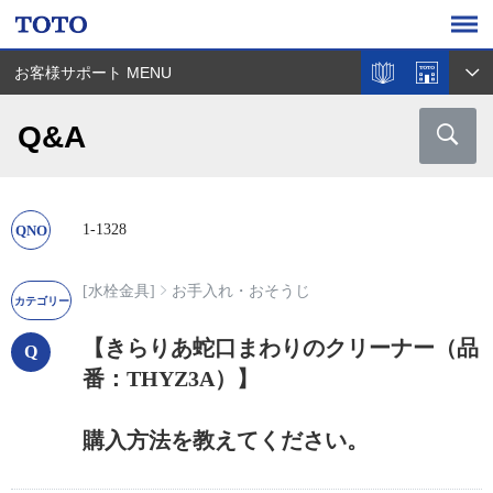
お客様サポート MENU
Q&A
1-1328
[水栓金具]
お手入れ・おそうじ
【きらりあ蛇口まわりのクリーナー（品
番：THYZ3A）】
購入方法を教えてください。