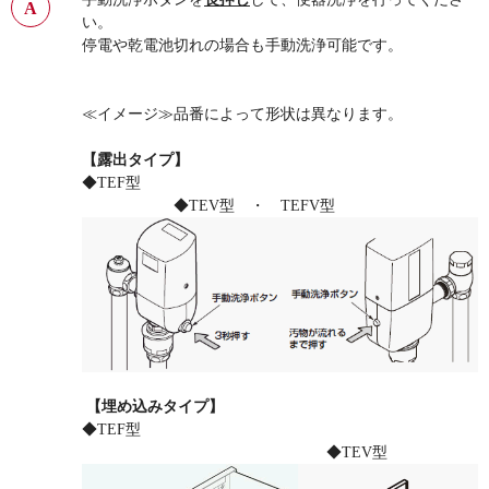
い。
停電や乾電池切れの場合も手動洗浄可能です。
≪イメージ≫品番によって形状は異なります。
【露出タイプ】
◆TEF型
◆TEV型 ・ TEFV型
【埋め込みタイプ】
◆TEF型
◆TEV型