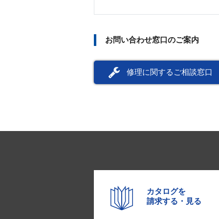
お問い合わせ窓口のご案内
修理に関するご相談窓口
カタログを
請求する・見る