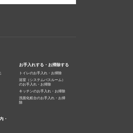
お手入れする・お掃除する
先
トイレのお手入れ・お掃除
浴室（システムバスルーム）
のお手入れ・お掃除
キッチンのお手入れ・お掃除
洗面化粧台のお手入れ・お掃
除
内・