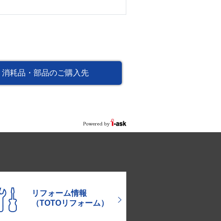
消耗品・部品のご購入先
リフォーム情報
（TOTOリフォーム）