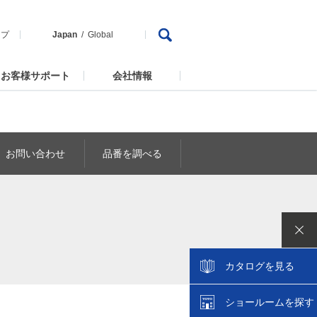
ップ
Japan
Global
お客様サポート
会社情報
お問い合わせ
品番を調べる
カタログを見る
ショールームを探す