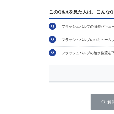
このQ&Aを見た人は、こんなQ
フラッシュバルブの旧型バキュー
フラッシュバルブのバキューム
フラッシュバルブの給水位置を
解