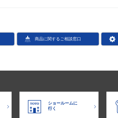
商品に関するご相談窓口
ショールームに
行く