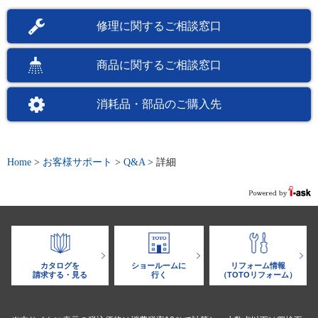
修理に関するご相談窓口
商品に関するご相談窓口
消耗品・部品のご購入先
Home
>
お客様サポート
>
Q&A
>
詳細
カタログを
ショールームに
リフォーム情報
請求する・見る
行く
（TOTOリフォーム）