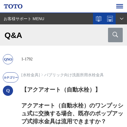
お客様サポート MENU
Q&A
1-1792
[水栓金具]
パブリック向け洗面所用水栓金具
【アクアオート（自動水栓）】
アクアオート（自動水栓）のワンプッシ
ュ式に交換する場合、既存のポップアッ
プ式排水金具は流用できますか？