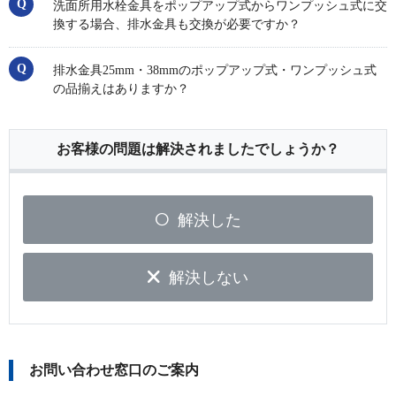
洗面所用水栓金具をポップアップ式からワンプッシュ式に交
換する場合、排水金具も交換が必要ですか？
排水金具25mm・38mmのポップアップ式・ワンプッシュ式
の品揃えはありますか？
お客様の問題は解決されましたでしょうか？
解決した
解決しない
お問い合わせ窓口のご案内