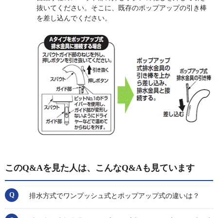
抜いてください。そこに、既存のポップアップの引き棒
を差し込んでください。
このQ&Aを見た人は、こんなQ&Aも見ています
排水方式でワンプッシュ式とポップアップ式の違いは？