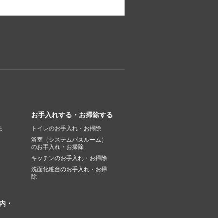
お手入れする・お掃除する
先
トイレのお手入れ・お掃除
浴室（システムバスルーム）
のお手入れ・お掃除
キッチンのお手入れ・お掃除
洗面化粧台のお手入れ・お掃
除
内・