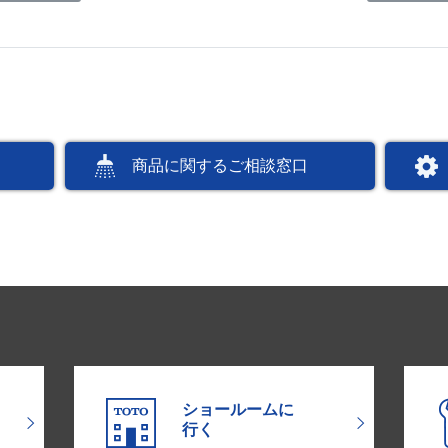
商品に関するご相談窓口
ショールームに
行く