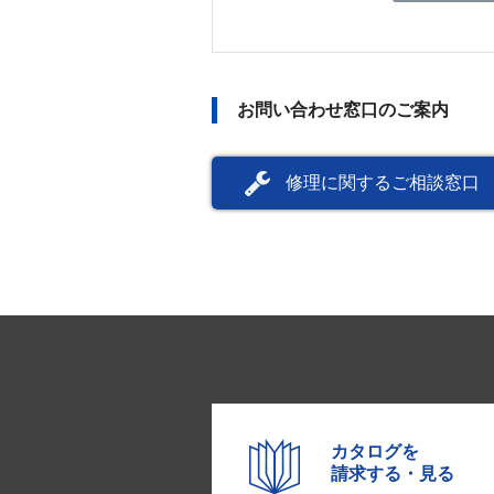
お問い合わせ窓口のご案内
修理に関するご相談窓口
カタログを
請求する・見る