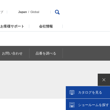
ップ
Japan
Global
お客様サポート
会社情報
お問い合わせ
品番を調べる
カタログを見る
ショールームを探す