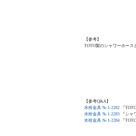
【参考】
TOTO製のシャワーホー
【参考Q&A】
水栓金具 № 1-2282
『TOT
水栓金具 № 1-2283
『シャ
水栓金具 № 1-2284
『TO