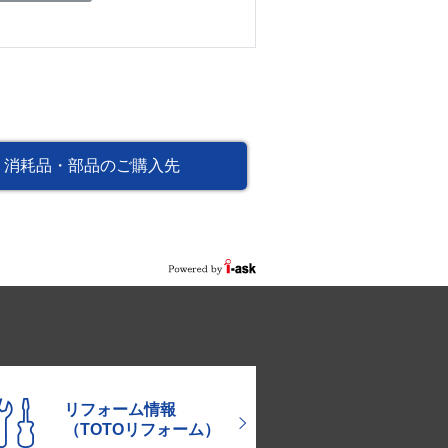
消耗品・部品のご購入先
リフォーム情報
（TOTOリフォーム）