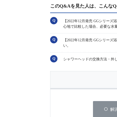
このQ&Aを見た人は、こんなQ
【2022年12月発売 GGシリ
心地で比較した場合、必要な水
【2022年12月発売 GGシ
い。
シャワーヘッドの交換方法・外
解