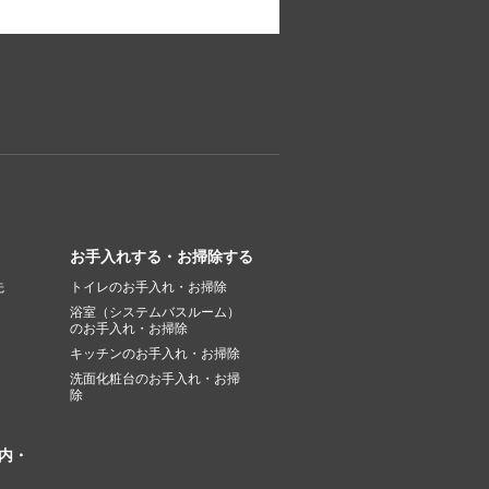
お手入れする・お掃除する
先
トイレのお手入れ・お掃除
浴室（システムバスルーム）
のお手入れ・お掃除
キッチンのお手入れ・お掃除
洗面化粧台のお手入れ・お掃
除
内・