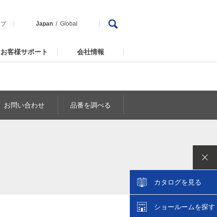
ップ
Japan
Global
お客様サポート
会社情報
お問い合わせ
品番を調べる
カタログを見る
ショールームを探す