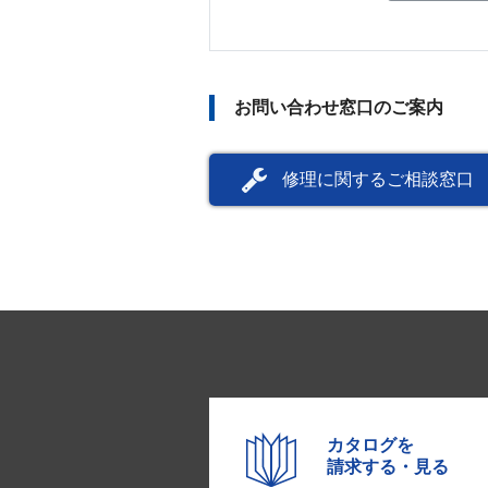
お問い合わせ窓口のご案内
修理に関するご相談窓口
カタログを
請求する・見る