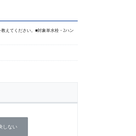
教えてください。■対象単水栓・2ハン
決しない