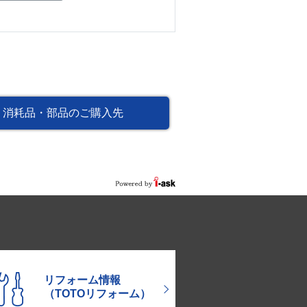
消耗品・部品のご購入先
リフォーム情報
（TOTOリフォーム）