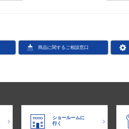
商品に関するご相談窓口
ショールームに
行く