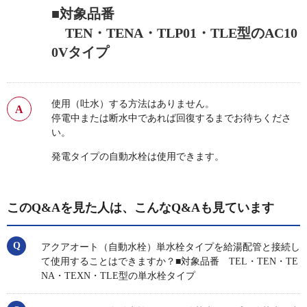
■対象品番
TEN・TENA・TLP01・TLE型のAC10
0Vタイプ
使用（吐水）する方法はありません。
停電中または断水中であれば回復するまでお待ちくださ
い。
発電タイプの自動水栓は使用できます。
このQ&Aを見た人は、こんなQ&Aも見ています
アクアオート（自動水栓）単水栓タイプを給湯配管と接続し
て使用することはできますか？■対象品番 TEL・TEN・TE
NA・TEXN・TLE型の単水栓タイプ