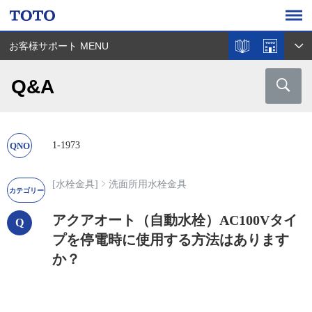
お客様サポート MENU
Q&A
1-1973
[水栓金具]
洗面所用水栓金具
アクアオート（自動水栓）AC100Vタイ
プを停電時に使用する方法はあります
か？