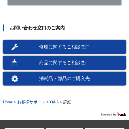
お問い合わせ窓口のご案内
修理に関するご相談窓口
商品に関するご相談窓口
消耗品・部品のご購入先
Home
>
お客様サポート
>
Q&A
>
詳細