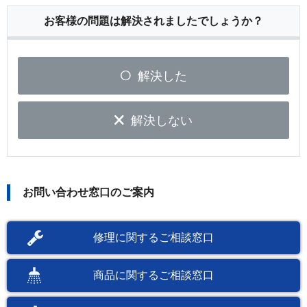
お客様の問題は解決されましたでしょうか？
解決した
解決しない
お問い合わせ窓口のご案内
修理に関するご相談窓口
商品に関するご相談窓口