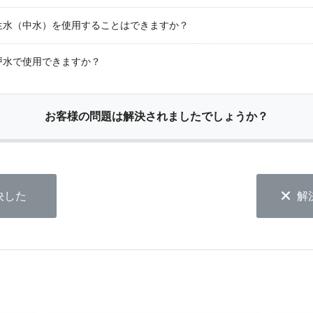
生水（中水）を使用することはできますか？
戸水で使用できますか？
お客様の問題は解決されましたでしょうか？
決した
解