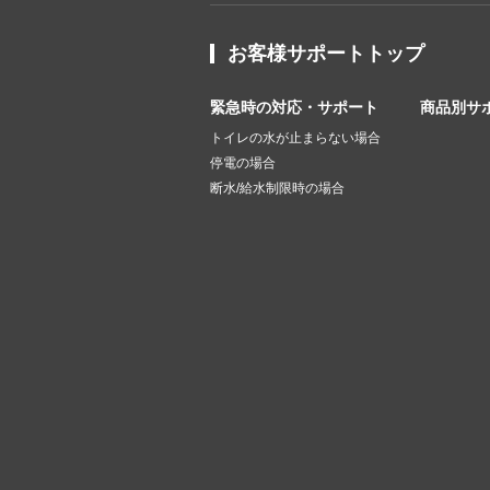
お客様サポートトップ
緊急時の対応・サポート
商品別サ
トイレの水が止まらない場合
停電の場合
断水/給水制限時の場合