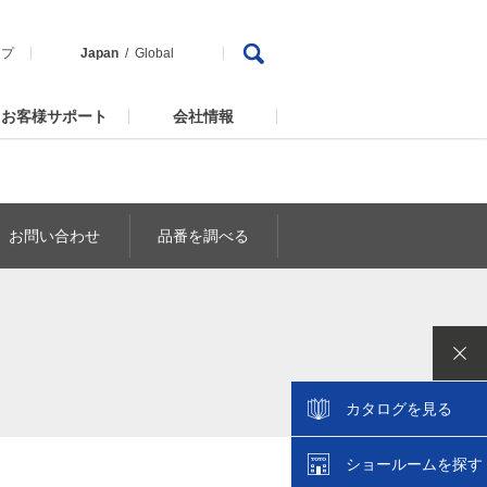
ップ
Japan
Global
お客様サポート
会社情報
お問い合わせ
品番を調べる
カタログを見る
ショールームを探す