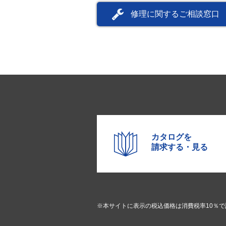
修理に関するご相談窓口
カタログを
請求する・見る
※本サイトに表示の税込価格は消費税率10％