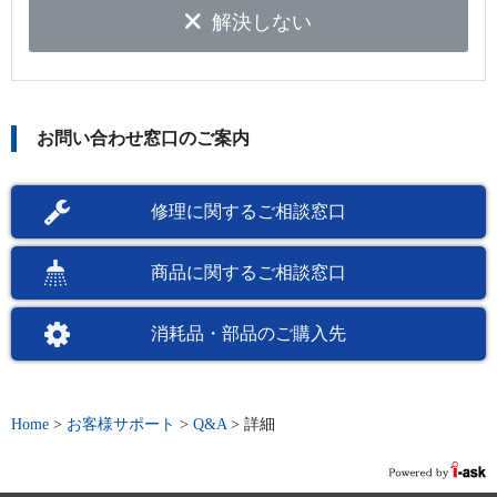
解決しない
お問い合わせ窓口のご案内
修理に関するご相談窓口
商品に関するご相談窓口
消耗品・部品のご購入先
Home
>
お客様サポート
>
Q&A
>
詳細