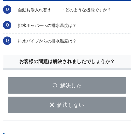
自動お湯入れ替え ・どのような機能ですか？
排水ホッパーへの排水温度は？
排水パイプからの排水温度は？
お客様の問題は解決されましたでしょうか？
解決した
解決しない