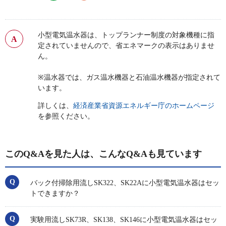
小型電気温水器は、トップランナー制度の対象機種に指
定されていませんので、省エネマークの表示はありませ
ん。
※温水器では、ガス温水機器と石油温水機器が指定されて
います。
詳しくは、
経済産業省資源エネルギー庁のホームページ
を参照ください。
このQ&Aを見た人は、こんなQ&Aも見ています
バック付掃除用流しSK322、SK22Aに小型電気温水器はセッ
トできますか？
実験用流しSK73R、SK138、SK146に小型電気温水器はセッ