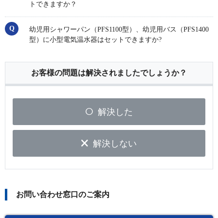
トできますか？
幼児用シャワーパン（PFS1100型）、幼児用バス（PFS1400
型）に小型電気温水器はセットできますか?
お客様の問題は解決されましたでしょうか？
解決した
解決しない
お問い合わせ窓口のご案内