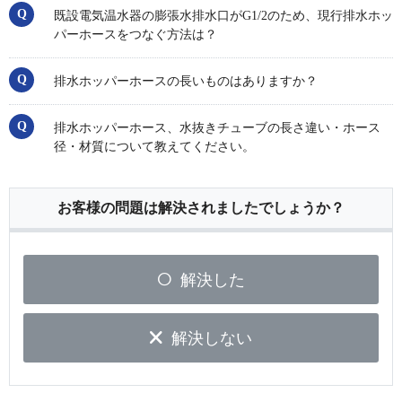
既設電気温水器の膨張水排水口がG1/2のため、現行排水ホッ
パーホースをつなぐ方法は？
排水ホッパーホースの長いものはありますか？
排水ホッパーホース、水抜きチューブの長さ違い・ホース
径・材質について教えてください。
お客様の問題は解決されましたでしょうか？
解決した
解決しない