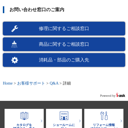
お問い合わせ窓口のご案内
修理に関するご相談窓口
商品に関するご相談窓口
消耗品・部品のご購入先
Home
>
お客様サポート
>
Q&A
>
詳細
カタログを
ショールームに
リフォーム情報