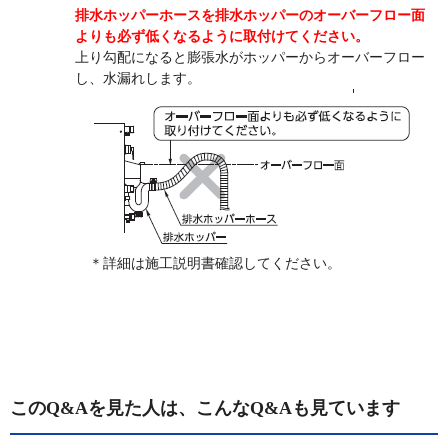
排水ホッパーホースを排水ホッパーのオーバーフロー面
よりも必ず低くなるように取付けてください。
上り勾配になると膨張水がホッパーからオーバーフロー
し、水漏れします。
＊詳細は施工説明書確認してください。
このQ&Aを見た人は、こんなQ&Aも見ています