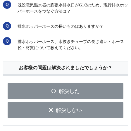
既設電気温水器の膨張水排水口がG1/2のため、現行排水ホッ
パーホースをつなぐ方法は？
排水ホッパーホースの長いものはありますか？
排水ホッパーホース、水抜きチューブの長さ違い・ホース
径・材質について教えてください。
お客様の問題は解決されましたでしょうか？
解決した
解決しない