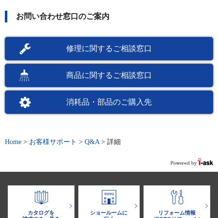
お問い合わせ窓口のご案内
修理に関するご相談窓口
商品に関するご相談窓口
消耗品・部品のご購入先
Home
>
お客様サポート
>
Q&A
>
詳細
カタログを
ショールームに
リフォーム情報