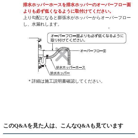
排水ホッパーホースを排水ホッパーのオーバーフロー面
よりも必ず低くなるように取付けてください。
上り勾配になると膨張水がホッパーからオーバーフロー
し、水漏れします。
＊詳細は施工説明書確認してください。
このQ&Aを見た人は、こんなQ&Aも見ています