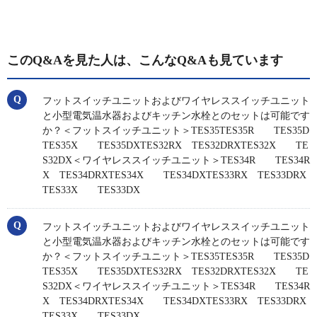
このQ&Aを見た人は、こんなQ&Aも見ています
フットスイッチユニットおよびワイヤレススイッチユニット
と小型電気温水器およびキッチン水栓とのセットは可能です
か？＜フットスイッチユニット＞TES35TES35R TES35D
TES35X TES35DXTES32RX TES32DRXTES32X TE
S32DX＜ワイヤレススイッチユニット＞TES34R TES34R
X TES34DRXTES34X TES34DXTES33RX TES33DRX
TES33X TES33DX
フットスイッチユニットおよびワイヤレススイッチユニット
と小型電気温水器およびキッチン水栓とのセットは可能です
か？＜フットスイッチユニット＞TES35TES35R TES35D
TES35X TES35DXTES32RX TES32DRXTES32X TE
S32DX＜ワイヤレススイッチユニット＞TES34R TES34R
X TES34DRXTES34X TES34DXTES33RX TES33DRX
TES33X TES33DX