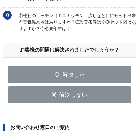
①他社のキッチン（ミニキッチン、流しなど）にセット出来
る電気温水器はありますか？②設置条件は？③セット図はあ
りますか？④必要部材は？
お客様の問題は解決されましたでしょうか？
解決した
解決しない
お問い合わせ窓口のご案内