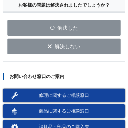
お客様の問題は解決されましたでしょうか？
解決した
解決しない
お問い合わせ窓口のご案内
修理に関するご相談窓口
商品に関するご相談窓口
消耗品・部品のご購入先