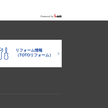
リフォーム情報
（TOTOリフォーム）