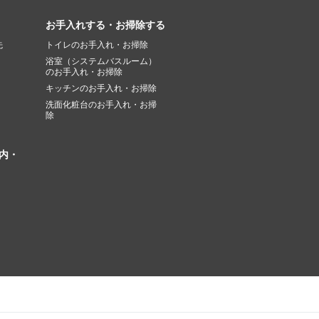
お手入れする・お掃除する
先
トイレのお手入れ・お掃除
浴室（システムバスルーム）
のお手入れ・お掃除
キッチンのお手入れ・お掃除
洗面化粧台のお手入れ・お掃
除
内・