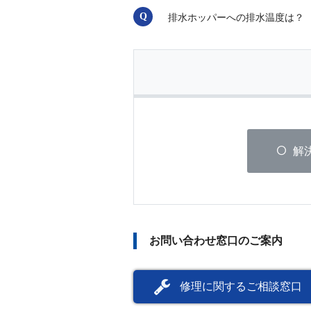
排水ホッパーへの排水温度は？
解
お問い合わせ窓口のご案内
修理に関するご相談窓口