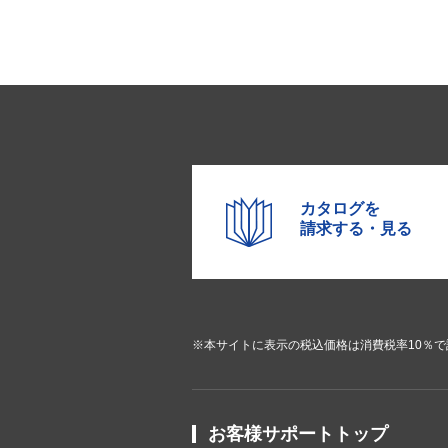
カタログを
請求する・見る
※本サイトに表示の税込価格は消費税率10％
お客様サポートトップ