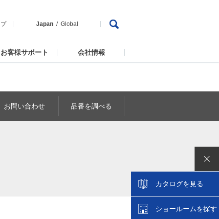
ップ
Japan
Global
お客様サポート
会社情報
お問い合わせ
品番を調べる
カタログを見る
ショールームを探す