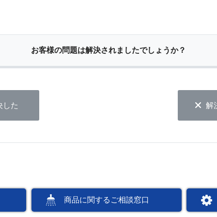
お客様の問題は解決されましたでしょうか？
決した
解
商品に関するご相談窓口