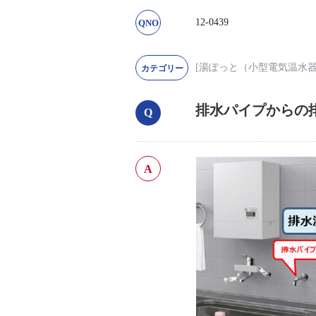
12-0439
[湯ぽっと（小型電気温水
排水パイプからの