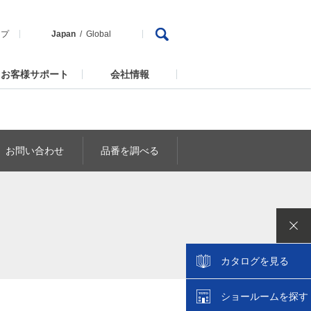
ップ
Japan
Global
お客様サポート
会社情報
お問い合わせ
品番を調べる
カタログを見る
ショールームを探す