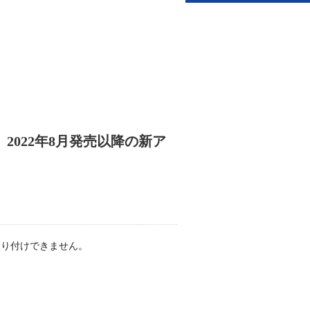
は、2022年8月発売以降の新ア
は取り付けできません。