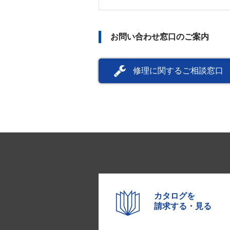
お問い合わせ窓口のご案内
修理に関するご相談窓口
カタログを
請求する・見る