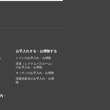
お手入れする・お掃除する
先
トイレのお手入れ・お掃除
浴室（システムバスルーム）
のお手入れ・お掃除
キッチンのお手入れ・お掃除
洗面化粧台のお手入れ・お掃
除
内・