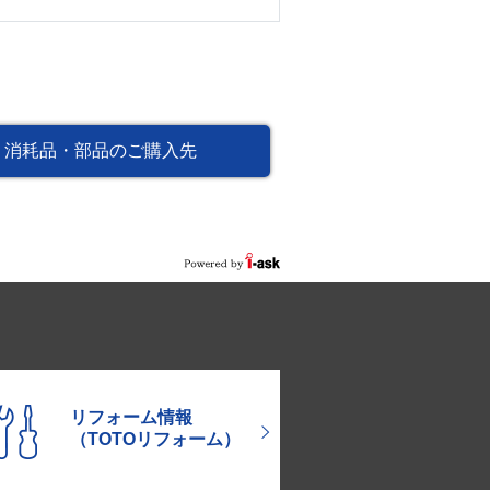
消耗品・部品のご購入先
リフォーム情報
（TOTOリフォーム）