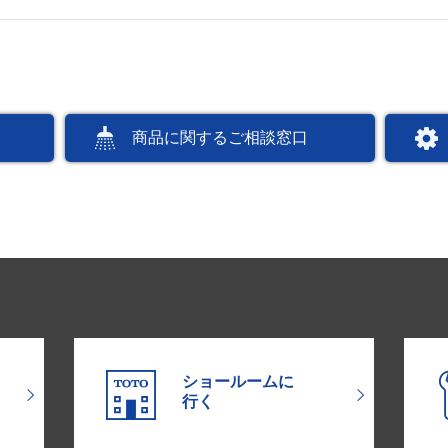
商品に関するご相談窓口
ショールームに
行く