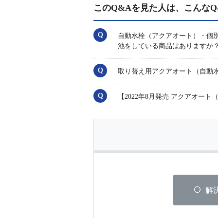
このQ&Aを見た人は、こんなQ
自動水栓（アクアオート）・個
池をしている商品はありますか
取り替え用アクアオート（自動水栓
【2022年8月発売 アクアオ
解