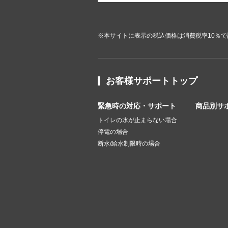
※本サイトに表示の税込価格は消費税率10％
お客様サポートトップ
緊急時の対応・サポート
商品別サ
トイレの水が止まらない場合
停電の場合
断水/給水制限時の場合