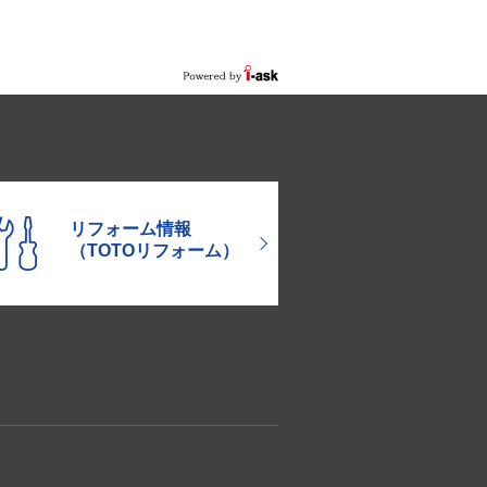
リフォーム情報
（TOTOリフォーム）