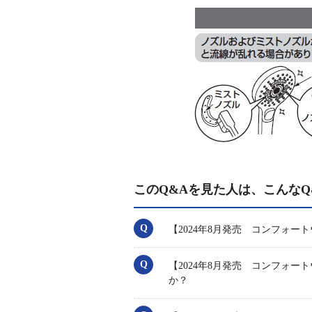
このQ&Aを見た人は、こんなQ
【2024年8月発売 コンフォ
【2024年8月発売 コンフォ
か？