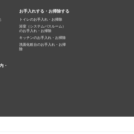
お手入れする・お掃除する
先
トイレのお手入れ・お掃除
浴室（システムバスルーム）
のお手入れ・お掃除
キッチンのお手入れ・お掃除
洗面化粧台のお手入れ・お掃
除
内・