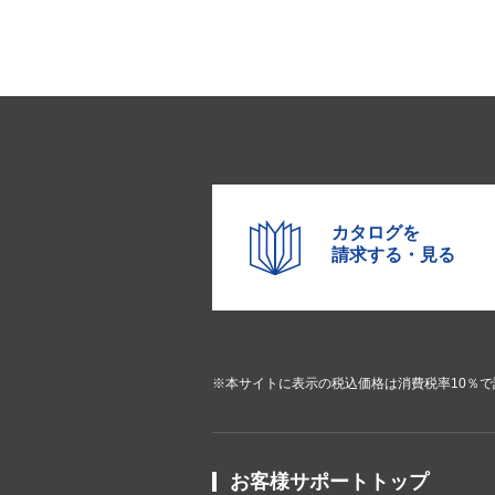
カタログを
請求する・見る
※本サイトに表示の税込価格は消費税率10％
お客様サポートトップ