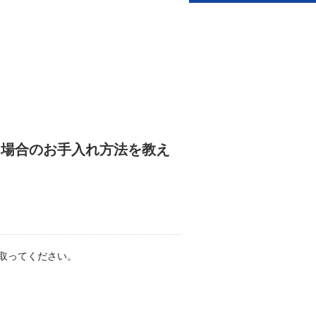
た場合のお手入れ方法を教え
取ってください。