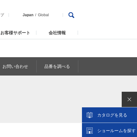
ップ
Japan
Global
お客様サポート
会社情報
お問い合わせ
品番を調べる
カタログを見る
ショールームを探す