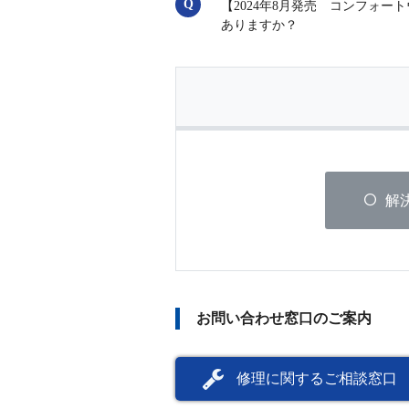
【2024年8月発売 コンフォ
ありますか？
解
お問い合わせ窓口のご案内
修理に関するご相談窓口