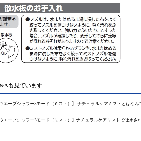
&Aも見ています
ートウエーブシャワー3モード（ミスト）】 ナチュラルケアミストとはなん
ートウエーブシャワー3モード（ミスト）】ナチュラルケアミストで吐水