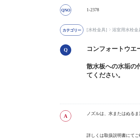
1-2378
[水栓金具]
浴室用水栓金
コンフォートウエ
散水板への水垢の
てください。
ノズルは、水またはぬるま
詳しくは取扱説明書にてご