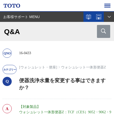
お客様サポート MENU
Q&A
16-0433
[ウォシュレット・便座]
ウォシュレット一体形便器Z
便器洗浄水量を変更する事はできます
か？
【対象製品】
ウォシュレット一体形便器Z：TCF（CES）9052・9062・9