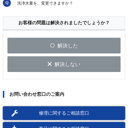
洗浄水量を、変更できますか？
お客様の問題は解決されましたでしょうか？
解決した
解決しない
お問い合わせ窓口のご案内
修理に関するご相談窓口