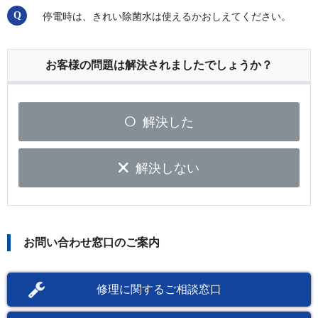
停電時は、きれい除菌水は使えるかおしえてください。
お客様の問題は解決されましたでしょうか？
解決した
解決しない
お問い合わせ窓口のご案内
修理に関するご相談窓口