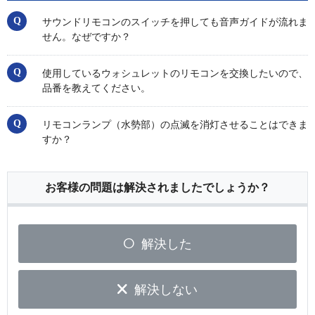
サウンドリモコンのスイッチを押しても音声ガイドが流れま
せん。なぜですか？
使用しているウォシュレットのリモコンを交換したいので、
品番を教えてください。
リモコンランプ（水勢部）の点滅を消灯させることはできま
すか？
お客様の問題は解決されましたでしょうか？
解決した
解決しない