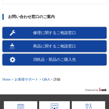
お問い合わせ窓口のご案内
修理に関するご相談窓口
商品に関するご相談窓口
消耗品・部品のご購入先
Home
>
お客様サポート
>
Q&A
>
詳細