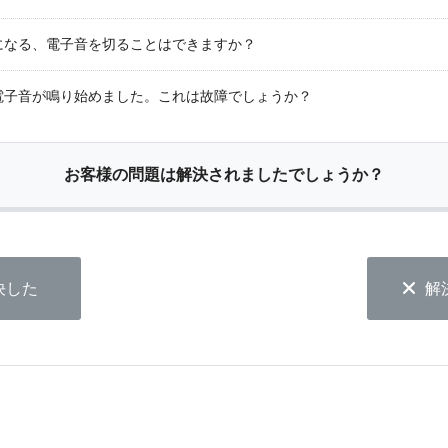
になる、電子音を切ることはできますか？
電子音が鳴り始めました。これは故障でしょうか？
お客様の問題は解決されましたでしょうか？
決した
解