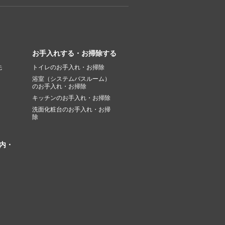
お手入れする・お掃除する
先
トイレのお手入れ・お掃除
浴室（システムバスルーム）
のお手入れ・お掃除
キッチンのお手入れ・お掃除
洗面化粧台のお手入れ・お掃
除
内・