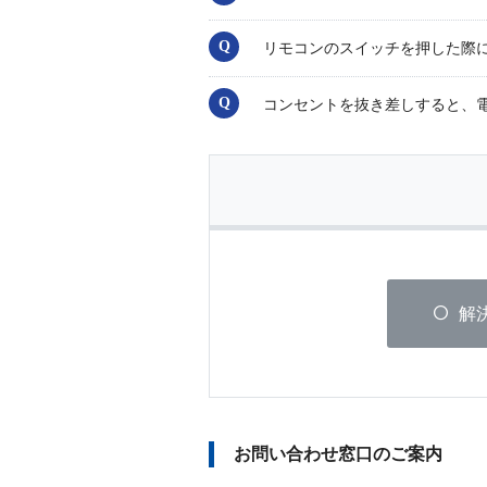
リモコンのスイッチを押した際
コンセントを抜き差しすると、
解
お問い合わせ窓口のご案内