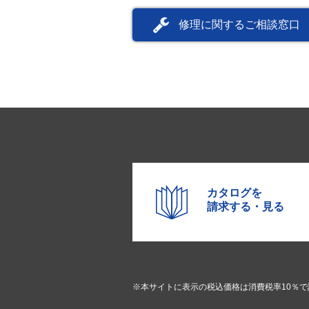
修理に関するご相談窓口
カタログを
請求する・見る
※本サイトに表示の税込価格は消費税率10％