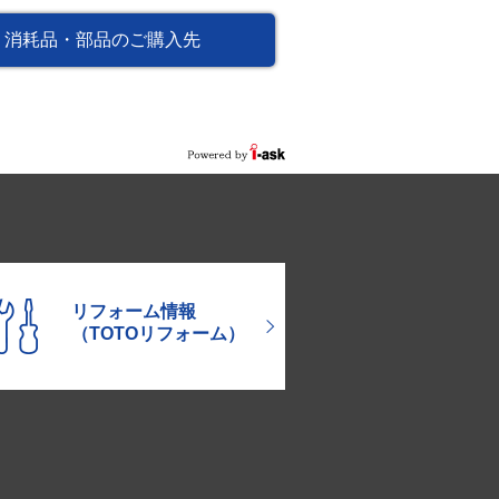
消耗品・部品のご購入先
リフォーム情報
（TOTOリフォーム）