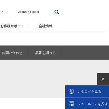
ップ
Japan
Global
お客様サポート
会社情報
お問い合わせ
品番を調べる
カタログを見る
ショールームを探す