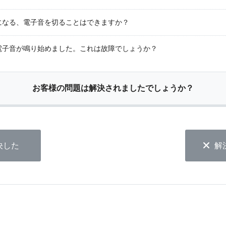
になる、電子音を切ることはできますか？
電子音が鳴り始めました。これは故障でしょうか？
お客様の問題は解決されましたでしょうか？
決した
解