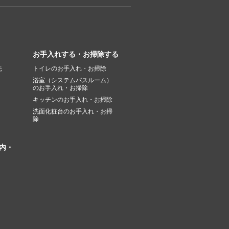
お手入れする・お掃除する
先
トイレのお手入れ・お掃除
浴室（システムバスルーム）
のお手入れ・お掃除
キッチンのお手入れ・お掃除
洗面化粧台のお手入れ・お掃
除
内・