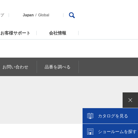
ップ
Japan
Global
お客様サポート
会社情報
お問い合わせ
品番を調べる
カタログを見る
ショールームを探す