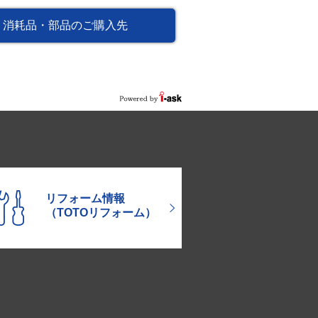
消耗品・部品のご購入先
リフォーム情報
（TOTOリフォーム）