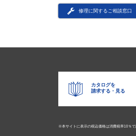
修理に関するご相談窓口
カタログを
請求する・見る
※本サイトに表示の税込価格は消費税率10％