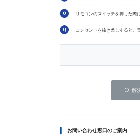
リモコンのスイッチを押した際
コンセントを抜き差しすると、
解
お問い合わせ窓口のご案内