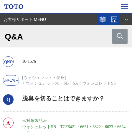
お客様サポート MENU
Q&A
16-1576
[ウォシュレット・便座]
ウォシュレットSC・SB・SA
／
ウォシュレットSS
脱臭を切ることはできますか？
≪対象製品≫
ウォシュレットSB：TCF6421・6621・6622・6623・6624