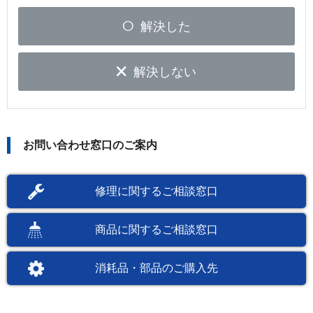
解決した
解決しない
お問い合わせ窓口のご案内
修理に関するご相談窓口
商品に関するご相談窓口
消耗品・部品のご購入先