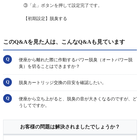
③「止」ボタンを押して設定完了です。
【初期設定】
脱臭する
このQ&Aを見た人は、こんなQ&Aも見ています
便座から離れた際に作動するパワー脱臭（オートパワー脱
臭）を切ることはできますか？
脱臭カートリッジ交換の目安を確認したい。
便座から立ち上がると、脱臭の音が大きくなるのですが、ど
うしてですか。
お客様の問題は解決されましたでしょうか？