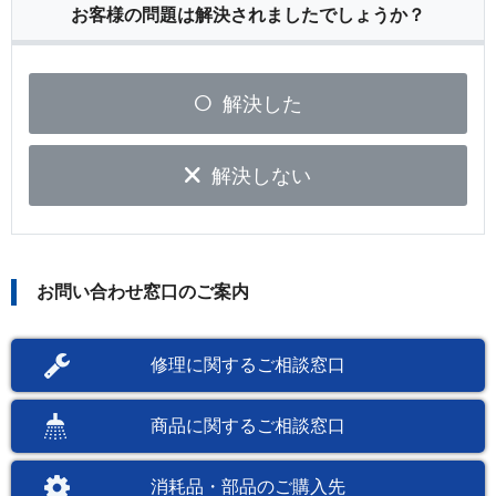
お客様の問題は解決されましたでしょうか？
解決した
解決しない
お問い合わせ窓口のご案内
修理に関するご相談窓口
商品に関するご相談窓口
消耗品・部品のご購入先