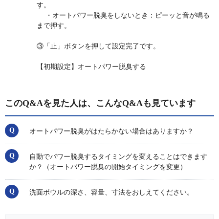
す。
・オートパワー脱臭をしないとき：ピーッと音が鳴る
まで押す。
③「止」ボタンを押して設定完了です。
【初期設定】オートパワー脱臭する
このQ&Aを見た人は、こんなQ&Aも見ています
オートパワー脱臭がはたらかない場合はありますか？
自動でパワー脱臭するタイミングを変えることはできます
か？（オートパワー脱臭の開始タイミングを変更）
洗面ボウルの深さ、容量、寸法をおしえてください。