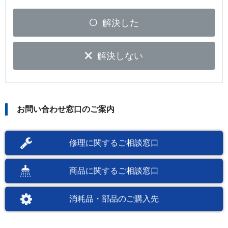
解決した
解決しない
お問い合わせ窓口のご案内
修理に関するご相談窓口
商品に関するご相談窓口
消耗品・部品のご購入先