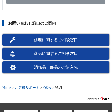
お問い合わせ窓口のご案内
修理に関するご相談窓口
商品に関するご相談窓口
消耗品・部品のご購入先
Home
>
お客様サポート
>
Q&A
>
詳細