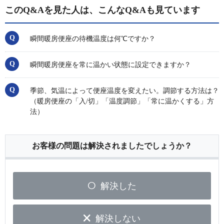
このQ&Aを見た人は、こんなQ&Aも見ています
瞬間暖房便座の待機温度は何℃ですか？
瞬間暖房便座を常に温かい状態に設定できますか？
季節、気温によって便座温度を変えたい。調節する方法は？
（暖房便座の「入/切」「温度調節」「常に温かくする」方
法）
お客様の問題は解決されましたでしょうか？
解決した
解決しない