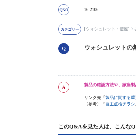
16-2106
[ウォシュレット・便座]
ウォシュレットの
製品の確認方法や、該当製
リンク先『
製品に関する重
〈参考〉『
自主点検チラシ
このQ&Aを見た人は、こんなQ