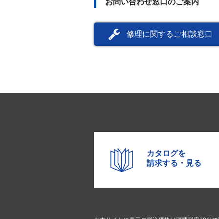
お問い合わせ窓口のご案内
修理に関するご相談窓口
カタログを
請求する・見る