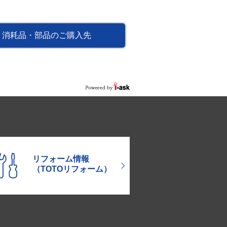
消耗品・部品のご購入先
リフォーム情報
（TOTOリフォーム）