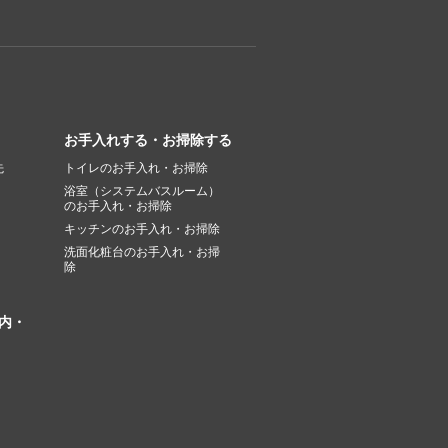
お手入れする・お掃除する
先
トイレのお手入れ・お掃除
浴室（システムバスルーム）
のお手入れ・お掃除
キッチンのお手入れ・お掃除
洗面化粧台のお手入れ・お掃
除
内・