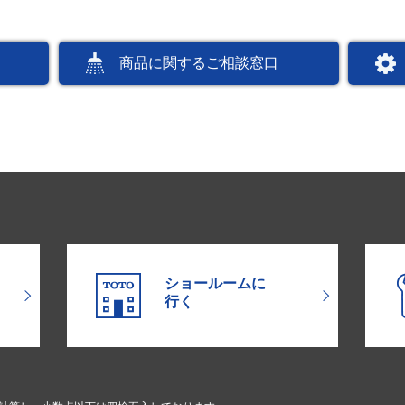
商品に関するご相談窓口
ショールームに
行く