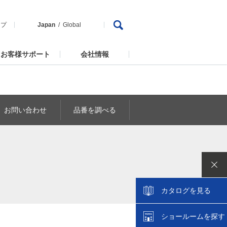
ップ
Japan
Global
お客様サポート
会社情報
お問い合わせ
品番を調べる
カタログを見る
ショールームを探す