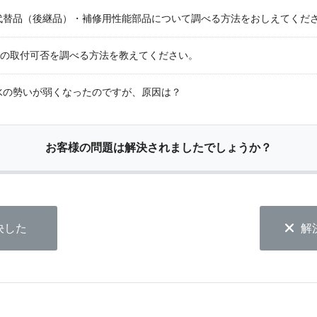
代替品（後継品）・補修用性能部品について調べる方法をおしえてくだ
トの取付可否を調べる方法を教えてください。
水の勢いが弱くなったのですが、原因は？
お客様の問題は解決されましたでしょうか？
決した
解