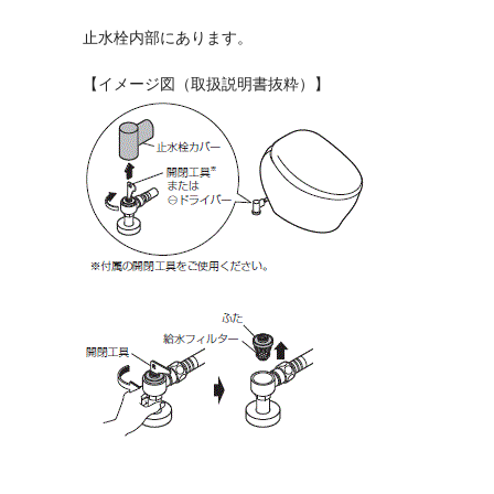
止水栓内部にあります。
【イメージ図（取扱説明書抜粋）】