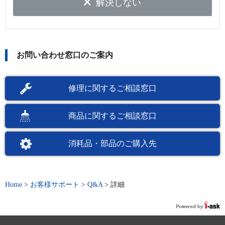
解決しない
お問い合わせ窓口のご案内
修理に関するご相談窓口
商品に関するご相談窓口
消耗品・部品のご購入先
Home
>
お客様サポート
>
Q&A
>
詳細