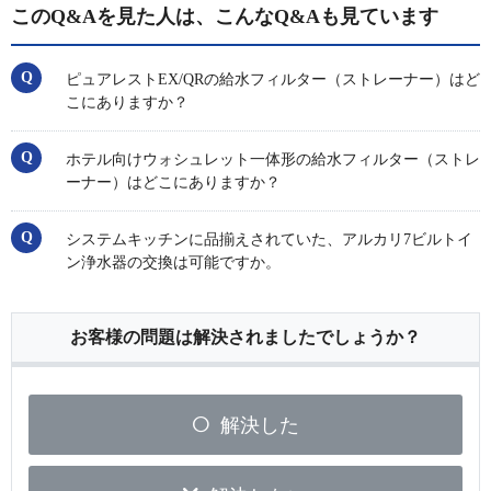
このQ&Aを見た人は、こんなQ&Aも見ています
ピュアレストEX/QRの給水フィルター（ストレーナー）はど
こにありますか？
ホテル向けウォシュレット一体形の給水フィルター（ストレ
ーナー）はどこにありますか？
システムキッチンに品揃えされていた、アルカリ7ビルトイ
ン浄水器の交換は可能ですか。
お客様の問題は解決されましたでしょうか？
解決した