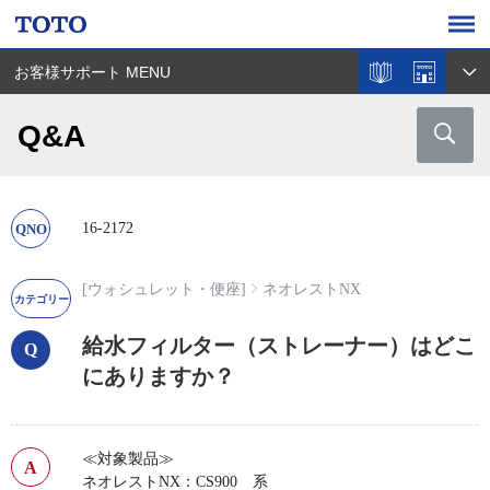
お客様サポート MENU
Q&A
16-2172
[ウォシュレット・便座]
ネオレストNX
給水フィルター（ストレーナー）はどこ
にありますか？
≪対象製品≫
ネオレストNX：CS900 系