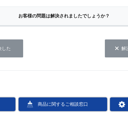
お客様の問題は解決されましたでしょうか？
決した
解
商品に関するご相談窓口