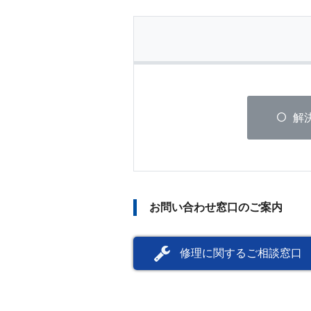
解
お問い合わせ窓口のご案内
修理に関するご相談窓口