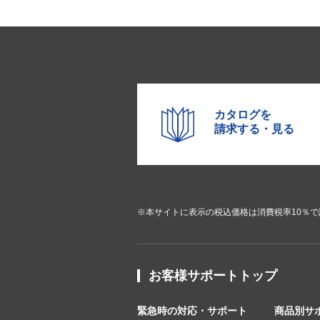
カタログを
請求する・見る
※本サイトに表示の税込価格は消費税率10％
お客様サポートトップ
緊急時の対応・サポート
商品別サ