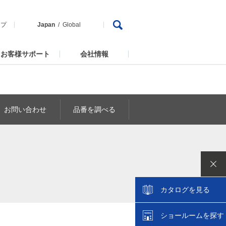
ップ
Japan
Global
お客様サポート
会社情報
お問い合わせ
品番を調べる
カタログを見る
ショールームを探す