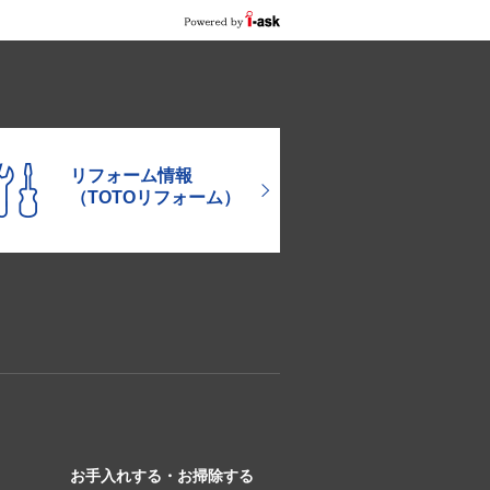
リフォーム情報
（TOTOリフォーム）
お手入れする・お掃除する