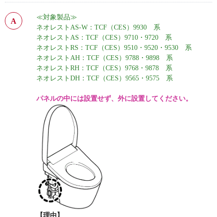
≪対象製品≫
ネオレストAS-W：TCF（CES）9930 系
ネオレストAS：TCF（CES）9710・9720 系
ネオレストRS：TCF（CES）9510・9520・9530 系
ネオレストAH：TCF（CES）9788・9898 系
ネオレストRH：TCF（CES）9768・9878 系
ネオレストDH：TCF（CES）9565・9575 系
パネルの中には設置せず、外に設置してください。
【理由】