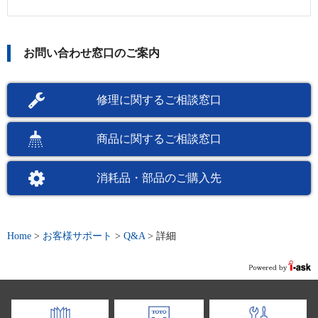
お問い合わせ窓口のご案内
修理に関するご相談窓口
商品に関するご相談窓口
消耗品・部品のご購入先
Home
>
お客様サポート
>
Q&A
>
詳細