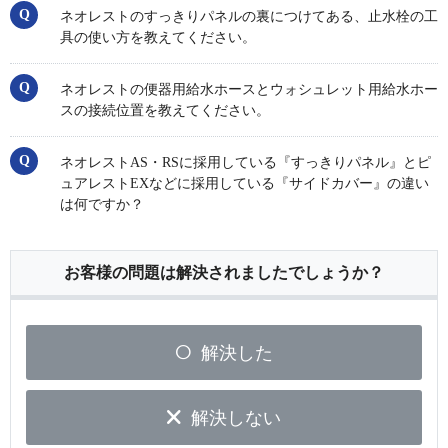
ネオレストのすっきりパネルの裏につけてある、止水栓の工
具の使い方を教えてください。
ネオレストの便器用給水ホースとウォシュレット用給水ホー
スの接続位置を教えてください。
ネオレストAS・RSに採用している『すっきりパネル』とピ
ュアレストEXなどに採用している『サイドカバー』の違い
は何ですか？
お客様の問題は解決されましたでしょうか？
解決した
解決しない