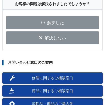
お客様の問題は解決されましたでしょうか？
解決した
解決しない
お問い合わせ窓口のご案内
修理に関するご相談窓口
商品に関するご相談窓口
消耗品・部品のご購入先