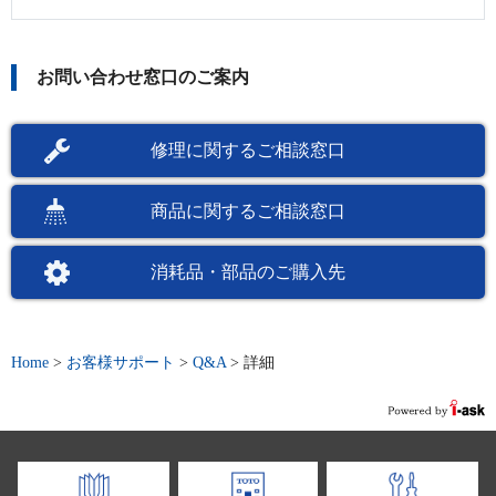
お問い合わせ窓口のご案内
修理に関するご相談窓口
商品に関するご相談窓口
消耗品・部品のご購入先
Home
>
お客様サポート
>
Q&A
>
詳細