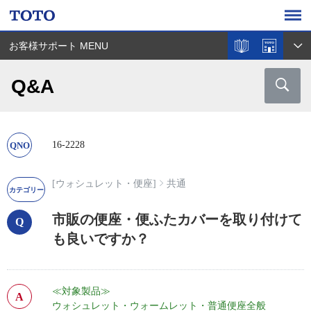
お客様サポート MENU
Q&A
16-2228
[ウォシュレット・便座]
共通
市販の便座・便ふたカバーを取り付けて
も良いですか？
≪対象製品≫
ウォシュレット・ウォームレット・普通便座全般