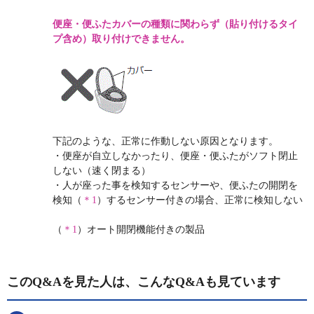
便座・便ふたカバーの種類に関わらず（貼り付けるタイ
プ含め）取り付けできません。
下記のような、正常に作動しない原因となります。
・便座が自立しなかったり、便座・便ふたがソフト閉止
しない（速く閉まる）
・人が座った事を検知するセンサーや、便ふたの開閉を
検知（
＊1
）するセンサー付きの場合、正常に検知しない
（
＊
1
）オート開閉機能付きの製品
このQ&Aを見た人は、こんなQ&Aも見ています