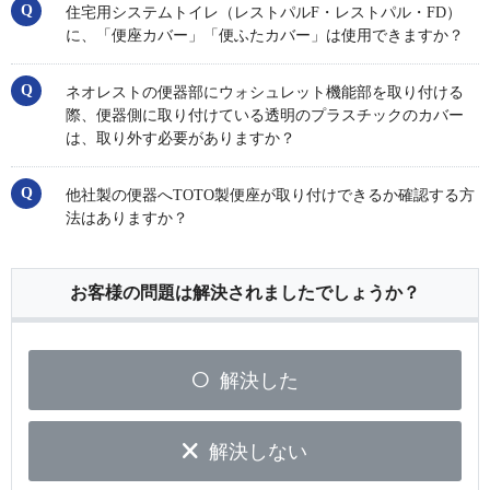
住宅用システムトイレ（レストパルF・レストパル・FD）
に、「便座カバー」「便ふたカバー」は使用できますか？
ネオレストの便器部にウォシュレット機能部を取り付ける
際、便器側に取り付けている透明のプラスチックのカバー
は、取り外す必要がありますか？
他社製の便器へTOTO製便座が取り付けできるか確認する方
法はありますか？
お客様の問題は解決されましたでしょうか？
解決した
解決しない