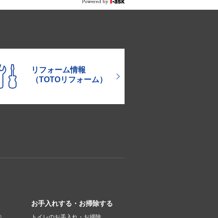
リフォーム情報
（TOTOリフォーム）
お手入れする・お掃除する
先
トイレのお手入れ・お掃除