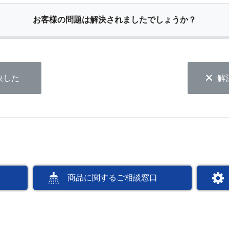
お客様の問題は解決されましたでしょうか？
決した
解
商品に関するご相談窓口