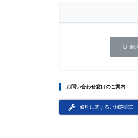
解
お問い合わせ窓口のご案内
修理に関するご相談窓口