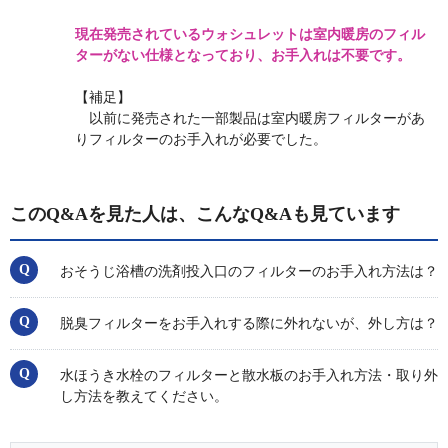
現在発売されているウォシュレットは室内暖房のフィル
ターがない仕様となっており、お手入れは不要です。
【補足】
以前に発売された一部製品は室内暖房フィルターがあ
りフィルターのお手入れが必要でした。
このQ&Aを見た人は、こんなQ&Aも見ています
おそうじ浴槽の洗剤投入口のフィルターのお手入れ方法は？
脱臭フィルターをお手入れする際に外れないが、外し方は？
水ほうき水栓のフィルターと散水板のお手入れ方法・取り外
し方法を教えてください。