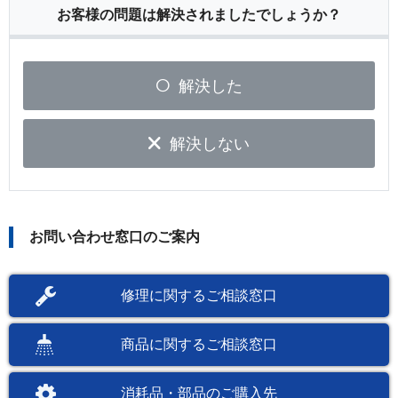
お客様の問題は解決されましたでしょうか？
解決した
解決しない
お問い合わせ窓口のご案内
修理に関するご相談窓口
商品に関するご相談窓口
消耗品・部品のご購入先